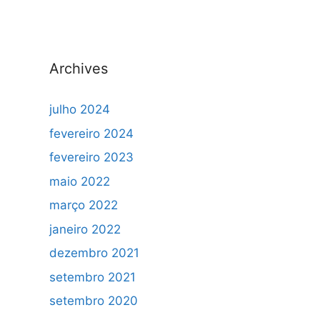
Archives
julho 2024
fevereiro 2024
fevereiro 2023
maio 2022
março 2022
janeiro 2022
dezembro 2021
setembro 2021
setembro 2020