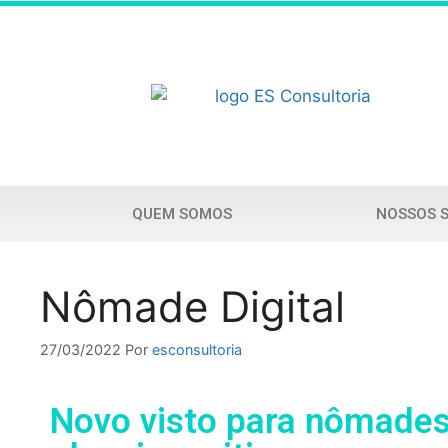
QUEM SOMOS
NOSSOS 
Nômade Digital
27/03/2022
Por
esconsultoria
Novo visto para nômades