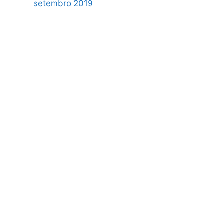
setembro 2019