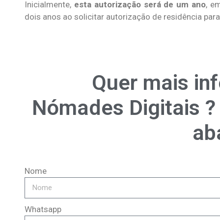
Inicialmente,
esta autorização será de um ano
, e
dois anos ao solicitar autorização de residência para
Quer mais in
Nómades Digitais ?
ab
Nome
Whatsapp