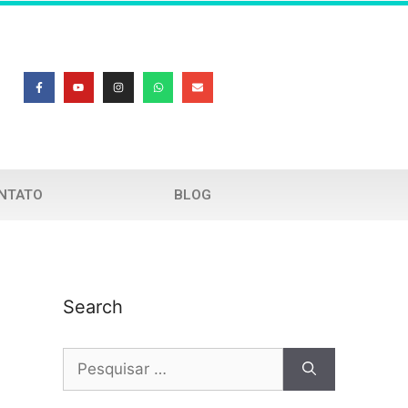
NTATO
BLOG
Search