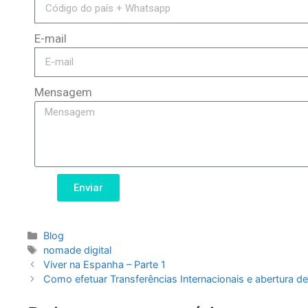
E-mail
Mensagem
Enviar
Blog
nomade digital
Viver na Espanha – Parte 1
Como efetuar Transferências Internacionais e abertura 