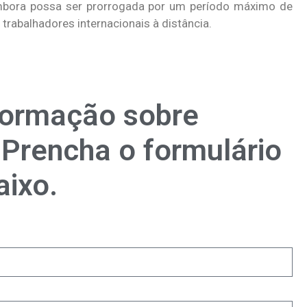
mbora possa ser prorrogada por um período máximo de
 trabalhadores internacionais à distância.
formação sobre
Prencha o formulário
aixo.