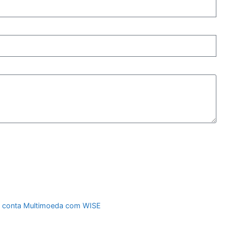
de conta Multimoeda com WISE