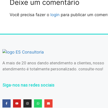
Deixe um comentário
Você precisa fazer o
login
para publicar um coment
A mais de 20 anos dando atendimento a clientes, nosso
atendimento é totalmente personalizado. consulte-nos!
Siga-nos nas redes sociais