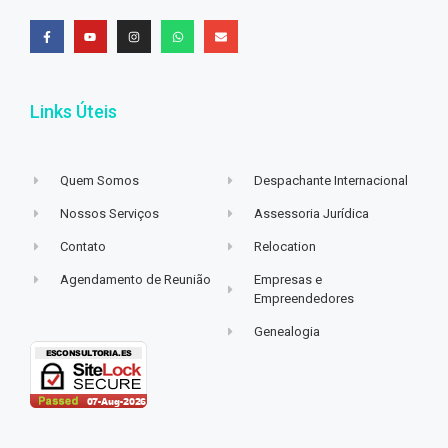
Links Úteis
Quem Somos
Despachante Internacional
Nossos Serviços
Assessoria Jurídica
Contato
Relocation
Agendamento de Reunião
Empresas e
Empreendedores
Genealogia