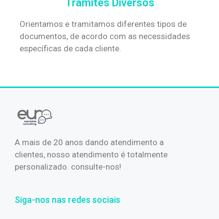
Trâmites Diversos
Orientamos e tramitamos diferentes tipos de
documentos, de acordo com as necessidades
específicas de cada cliente.
A mais de 20 anos dando atendimento a
clientes, nosso atendimento é totalmente
personalizado. consulte-nos!
Siga-nos nas redes sociais