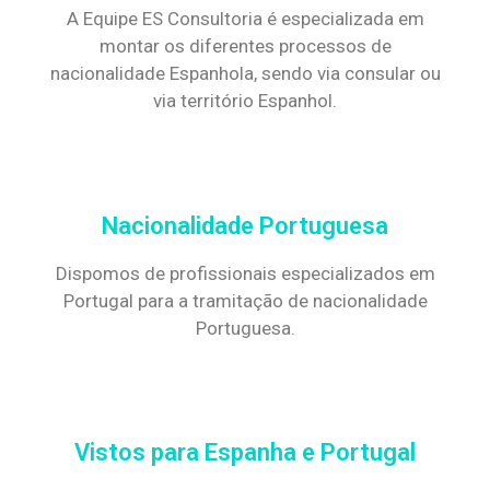
A Equipe ES Consultoria é especializada em
montar os diferentes processos de
nacionalidade Espanhola, sendo via consular ou
via território Espanhol.
Nacionalidade Portuguesa
Dispomos de profissionais especializados em
Portugal para a tramitação de nacionalidade
Portuguesa.
Vistos para Espanha e Portugal