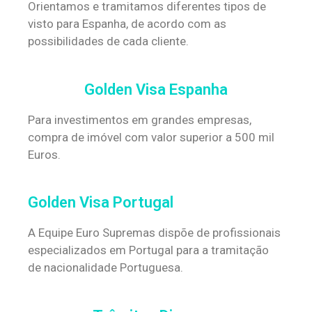
Orientamos e tramitamos diferentes tipos de
visto para Espanha, de acordo com as
possibilidades de cada cliente.
Golden Visa Espanha
Para investimentos em grandes empresas,
compra de imóvel com valor superior a 500 mil
Euros.
Golden Visa Portugal
A Equipe Euro Supremas dispõe de profissionais
especializados em Portugal para a tramitação
de nacionalidade Portuguesa.