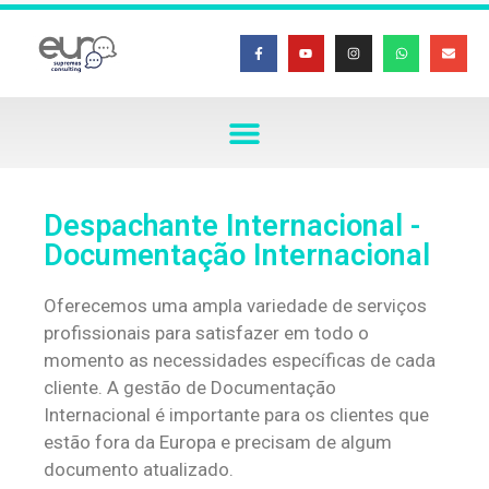
Despachante Internacional -
Documentação Internacional
Oferecemos uma ampla variedade de serviços
profissionais para satisfazer em todo o
momento as necessidades específicas de cada
cliente. A gestão de Documentação
Internacional é importante para os clientes que
estão fora da Europa e precisam de algum
documento atualizado.