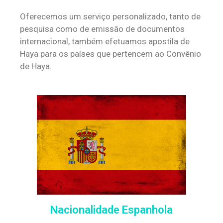
Oferecemos um serviço personalizado, tanto de
pesquisa como de emissão de documentos
internacional, também efetuamos apostila de
Haya para os países que pertencem ao Convênio
de Haya.
Nacionalidade Espanhola