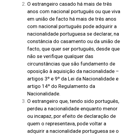
O estrangeiro casado há mais de três
anos com nacional português ou que viva
em união de facto há mais de três anos
com nacional português pode adquirir a
nacionalidade portuguesa se declarar, na
constância do casamento ou da união de
facto, que quer ser português, desde que
não se verifique qualquer das
circunstâncias que são fundamento de
oposição à aquisição da nacionalidade –
artigos 3º e 9º da Lei da Nacionalidade e
artigo 14º do Regulamento da
Nacionalidade.
O estrangeiro que, tendo sido português,
perdeu a nacionalidade enquanto menor
ou incapaz, por efeito de declaração de
quem o representava, pode voltar a
adquirir a nacionalidade portuguesa se o