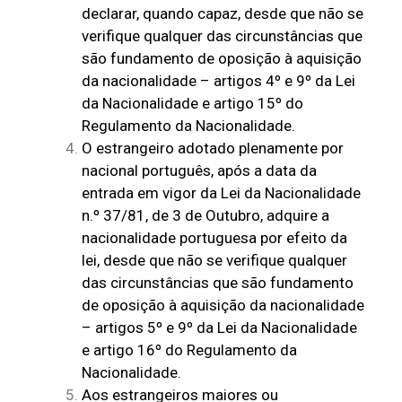
declarar, quando capaz, desde que não se
verifique qualquer das circunstâncias que
são fundamento de oposição à aquisição
da nacionalidade – artigos 4º e 9º da Lei
da Nacionalidade e artigo 15º do
Regulamento da Nacionalidade.
O estrangeiro adotado plenamente por
nacional português, após a data da
entrada em vigor da Lei da Nacionalidade
n.º 37/81, de 3 de Outubro, adquire a
nacionalidade portuguesa por efeito da
lei, desde que não se verifique qualquer
das circunstâncias que são fundamento
de oposição à aquisição da nacionalidade
– artigos 5º e 9º da Lei da Nacionalidade
e artigo 16º do Regulamento da
Nacionalidade.
Aos estrangeiros maiores ou