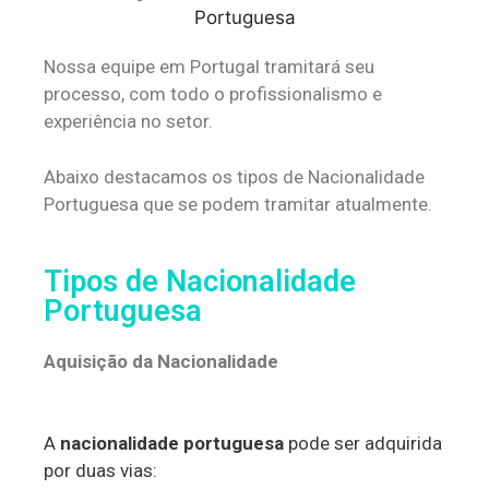
Nossa equipe em Portugal tramitará seu
processo, com todo o profissionalismo e
experiência no setor.
Abaixo destacamos os tipos de Nacionalidade
Portuguesa que se podem tramitar atualmente.
Tipos de Nacionalidade
Portuguesa
Aquisição da Nacionalidade
A
nacionalidade portuguesa
pode ser adquirida
por duas vias: