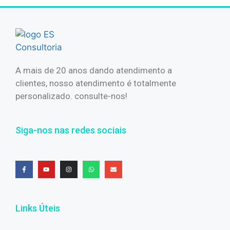
A mais de 20 anos dando atendimento a
clientes, nosso atendimento é totalmente
personalizado. consulte-nos!
Siga-nos nas redes sociais
Links Úteis