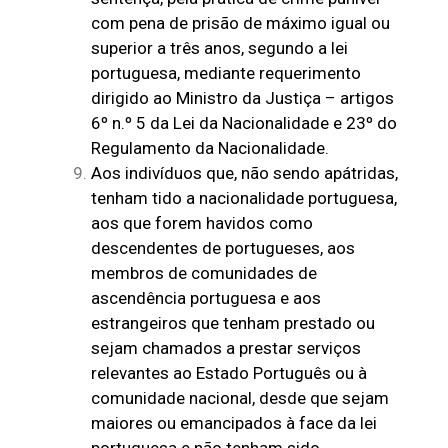
com pena de prisão de máximo igual ou
superior a três anos, segundo a lei
portuguesa, mediante requerimento
dirigido ao Ministro da Justiça – artigos
6º n.º 5 da Lei da Nacionalidade e 23º do
Regulamento da Nacionalidade.
Aos indivíduos que, não sendo apátridas,
tenham tido a nacionalidade portuguesa,
aos que forem havidos como
descendentes de portugueses, aos
membros de comunidades de
ascendência portuguesa e aos
estrangeiros que tenham prestado ou
sejam chamados a prestar serviços
relevantes ao Estado Português ou à
comunidade nacional, desde que sejam
maiores ou emancipados à face da lei
portuguesa e não tenham sido