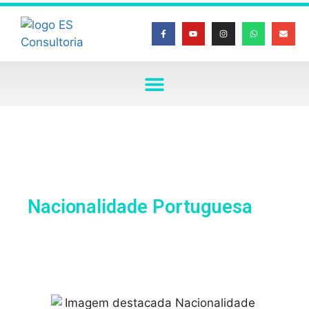
Nacionalidade Portuguesa