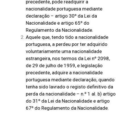
precedente, pode readquirir a
nacionalidade portuguesa mediante
declaração – artigo 30º da Lei da
Nacionalidade e artigo 65º do
Regulamento da Nacionalidade.
Aquele que, tendo tido a nacionalidade
portuguesa, a perdeu por ter adquirido
voluntariamente uma nacionalidade
estrangeira, nos termos da Lei nº 2098,
de 29 de julho de 1959, e legislação
precedente, adquire a nacionalidade
portuguesa mediante declaração, quando
tenha sido lavrado o registo definitivo da
perda da nacionalidade – n.º 1 al. b) artigo
do 31º da Lei da Nacionalidade e artigo
67º do Regulamento da Nacionalidade.