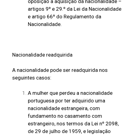
oposição à aquisição da nacionalidade –
artigos 9º e 29.º da Lei da Nacionalidade
e artigo 66º do Regulamento da
Nacionalidade.
Nacionalidade readquirida
A nacionalidade pode ser readquirida nos
seguintes casos:
A mulher que perdeu a nacionalidade
portuguesa por ter adquirido uma
nacionalidade estrangeira, com
fundamento no casamento com
estrangeiro, nos termos da Lei nº 2098,
de 29 de julho de 1959, e legislação