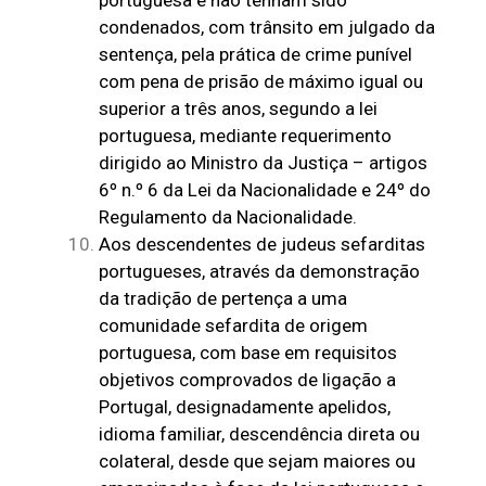
condenados, com trânsito em julgado da
sentença, pela prática de crime punível
com pena de prisão de máximo igual ou
superior a três anos, segundo a lei
portuguesa, mediante requerimento
dirigido ao Ministro da Justiça – artigos
6º n.º 6 da Lei da Nacionalidade e 24º do
Regulamento da Nacionalidade.
Aos descendentes de judeus sefarditas
portugueses, através da demonstração
da tradição de pertença a uma
comunidade sefardita de origem
portuguesa, com base em requisitos
objetivos comprovados de ligação a
Portugal, designadamente apelidos,
idioma familiar, descendência direta ou
colateral, desde que sejam maiores ou