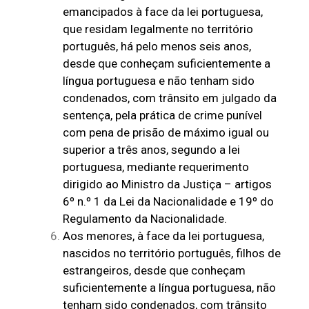
emancipados à face da lei portuguesa,
que residam legalmente no território
português, há pelo menos seis anos,
desde que conheçam suficientemente a
língua portuguesa e não tenham sido
condenados, com trânsito em julgado da
sentença, pela prática de crime punível
com pena de prisão de máximo igual ou
superior a três anos, segundo a lei
portuguesa, mediante requerimento
dirigido ao Ministro da Justiça – artigos
6º n.º 1 da Lei da Nacionalidade e 19º do
Regulamento da Nacionalidade.
Aos menores, à face da lei portuguesa,
nascidos no território português, filhos de
estrangeiros, desde que conheçam
suficientemente a língua portuguesa, não
tenham sido condenados, com trânsito