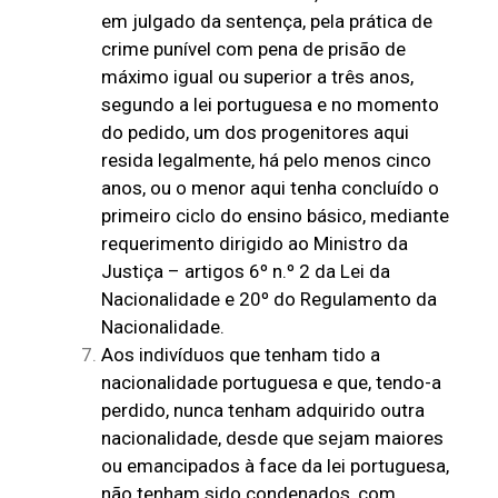
em julgado da sentença, pela prática de
crime punível com pena de prisão de
máximo igual ou superior a três anos,
segundo a lei portuguesa e no momento
do pedido, um dos progenitores aqui
resida legalmente, há pelo menos cinco
anos, ou o menor aqui tenha concluído o
primeiro ciclo do ensino básico, mediante
requerimento dirigido ao Ministro da
Justiça – artigos 6º n.º 2 da Lei da
Nacionalidade e 20º do Regulamento da
Nacionalidade.
Aos indivíduos que tenham tido a
nacionalidade portuguesa e que, tendo-a
perdido, nunca tenham adquirido outra
nacionalidade, desde que sejam maiores
ou emancipados à face da lei portuguesa,
não tenham sido condenados, com