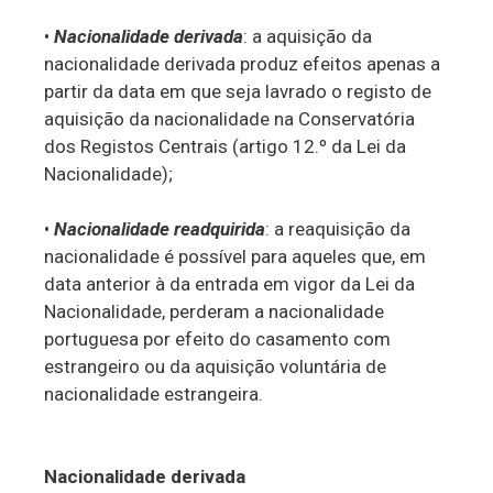
•
Nacionalidade derivada
: a aquisição da
nacionalidade derivada produz efeitos apenas a
partir da data em que seja lavrado o registo de
aquisição da nacionalidade na Conservatória
dos Registos Centrais (artigo 12.º da Lei da
Nacionalidade);
•
Nacionalidade readquirida
: a reaquisição da
nacionalidade é possível para aqueles que, em
data anterior à da entrada em vigor da Lei da
Nacionalidade, perderam a nacionalidade
portuguesa por efeito do casamento com
estrangeiro ou da aquisição voluntária de
nacionalidade estrangeira.
Nacionalidade derivada