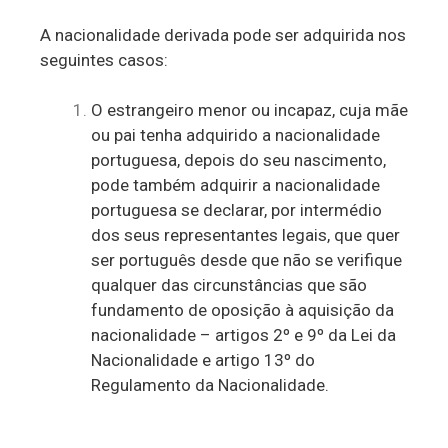
A nacionalidade derivada pode ser adquirida nos
seguintes casos:
O estrangeiro menor ou incapaz, cuja mãe
ou pai tenha adquirido a nacionalidade
portuguesa, depois do seu nascimento,
pode também adquirir a nacionalidade
portuguesa se declarar, por intermédio
dos seus representantes legais, que quer
ser português desde que não se verifique
qualquer das circunstâncias que são
fundamento de oposição à aquisição da
nacionalidade – artigos 2º e 9º da Lei da
Nacionalidade e artigo 13º do
Regulamento da Nacionalidade.