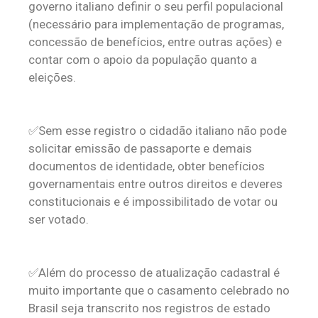
governo italiano definir o seu perfil populacional
(necessário para implementação de programas,
concessão de benefícios, entre outras ações) e
contar com o apoio da população quanto a
eleições.
✅Sem esse registro o cidadão italiano não pode
solicitar emissão de passaporte e demais
documentos de identidade, obter benefícios
governamentais entre outros direitos e deveres
constitucionais e é impossibilitado de votar ou
ser votado.
✅Além do processo de atualização cadastral é
muito importante que o casamento celebrado no
Brasil seja transcrito nos registros de estado