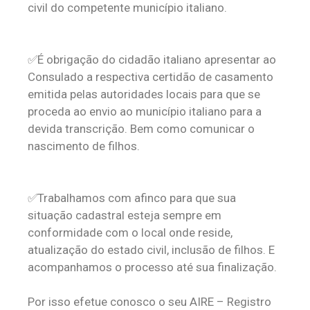
civil do competente município italiano.
✅É obrigação do cidadão italiano apresentar ao
Consulado a respectiva certidão de casamento
emitida pelas autoridades locais para que se
proceda ao envio ao município italiano para a
devida transcrição. Bem como comunicar o
nascimento de filhos.
✅Trabalhamos com afinco para que sua
situação cadastral esteja sempre em
conformidade com o local onde reside,
atualização do estado civil, inclusão de filhos. E
acompanhamos o processo até sua finalização.
Por isso efetue conosco o seu AIRE – Registro