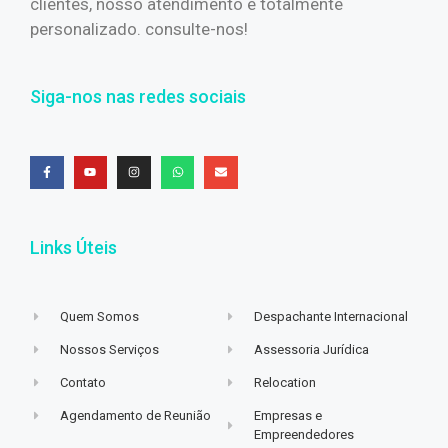
clientes, nosso atendimento é totalmente
personalizado. consulte-nos!
Siga-nos nas redes sociais
Links Úteis
Quem Somos
Despachante Internacional
Nossos Serviços
Assessoria Jurídica
Contato
Relocation
Agendamento de Reunião
Empresas e
Empreendedores