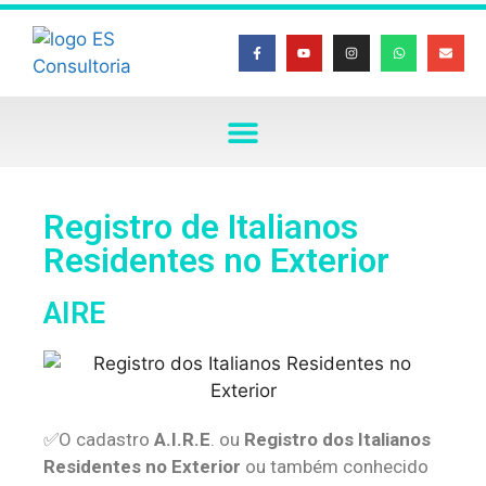
Registro de Italianos
Residentes no Exterior
AIRE
✅O cadastro
A.I.R.E
. ou
Registro dos Italianos
Residentes no Exterior
ou também conhecido