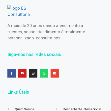
A mais de 20 anos dando atendimento a
clientes, nosso atendimento é totalmente
personalizado. consulte-nos!
Siga-nos nas redes sociais
Links Úteis
Quem Somos
Despachante Internacional