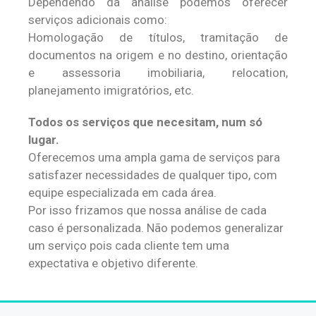
Dependendo da análise podemos oferecer
serviços adicionais como:
Homologação de títulos, tramitação de
documentos na origem e no destino, orientação
e assessoria imobiliaria, relocation,
planejamento imigratórios, etc.
Todos os serviços que necesitam,
num só
lugar.
Oferecemos uma ampla gama de serviços para
satisfazer necessidades de qualquer tipo, com
equipe especializada em cada área.
Por isso frizamos que nossa análise de cada
caso é personalizada. Não podemos generalizar
um serviço pois cada cliente tem uma
expectativa e objetivo diferente.