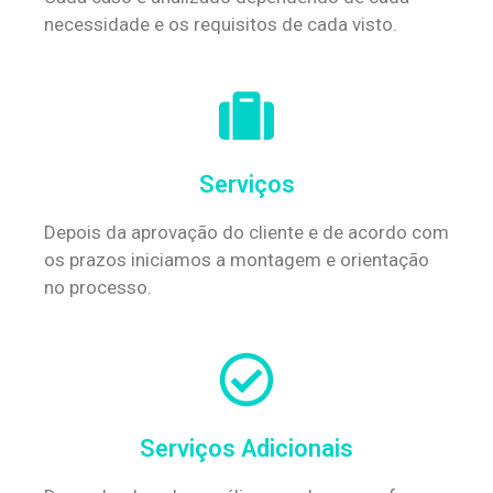
necessidade e os requisitos de cada visto.
Serviços
Depois da aprovação do cliente e de acordo com
os prazos iniciamos a montagem e orientação
no processo.
Serviços Adicionais