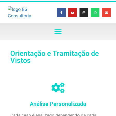
Orientação e Tramitação de
Vistos
Análise Personalizada
Cada caso é analizado dependendo de cada