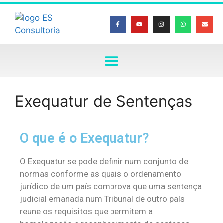
Exequatur de Sentenças
O que é o Exequatur?
O Exequatur se pode definir num conjunto de
normas conforme as quais o ordenamento
jurídico de um país comprova que uma sentença
judicial emanada num Tribunal de outro país
reune os requisitos que permitem a