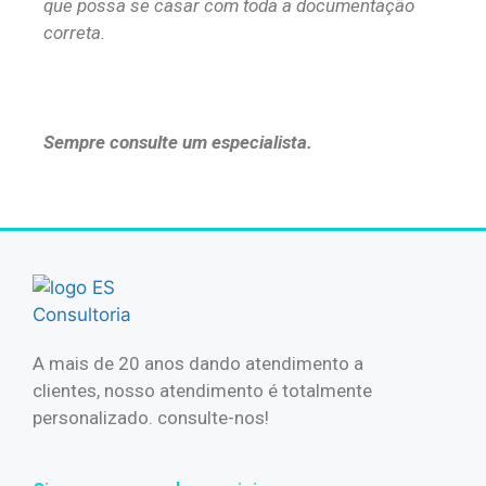
que possa se casar com toda a documentação
correta.
Sempre consulte um especialista.
A mais de 20 anos dando atendimento a
clientes, nosso atendimento é totalmente
personalizado. consulte-nos!