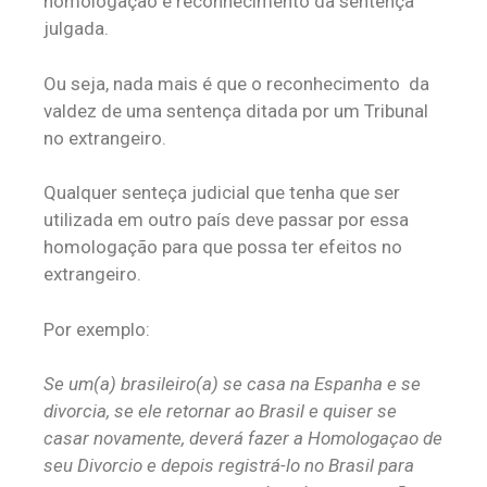
homologação e reconhecimento da sentença
julgada.
Ou seja, nada mais é que o reconhecimento da
valdez de uma sentença ditada por um Tribunal
no extrangeiro.
Qualquer senteça judicial que tenha que ser
utilizada em outro país deve passar por essa
homologação para que possa ter efeitos no
extrangeiro.
Por exemplo:
Se um(a) brasileiro(a) se casa na Espanha e se
divorcia, se ele retornar ao Brasil e quiser se
casar novamente, deverá fazer a Homologaçao de
seu Divorcio e depois registrá-lo no Brasil para