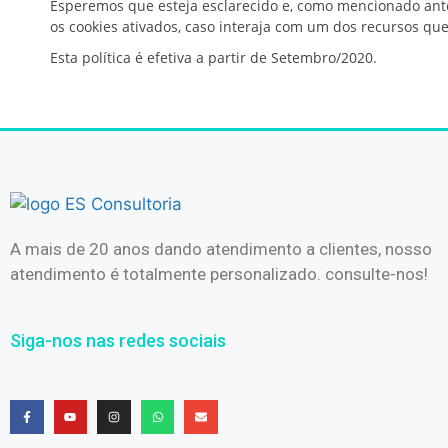
Esperemos que esteja esclarecido e, como mencionado ante
os cookies ativados, caso interaja com um dos recursos que
Esta política é efetiva a partir de Setembro/2020.
A mais de 20 anos dando atendimento a clientes, nosso
atendimento é totalmente personalizado. consulte-nos!
Siga-nos nas redes sociais