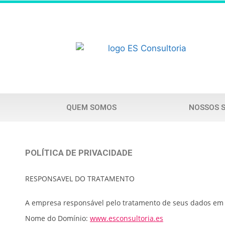
QUEM SOMOS
NOSSOS 
POLÍTICA DE PRIVACIDADE
RESPONSAVEL DO TRATAMENTO
A empresa responsável pelo tratamento de seus dados em vi
Nome do Domínio:
www.esconsultoria.es