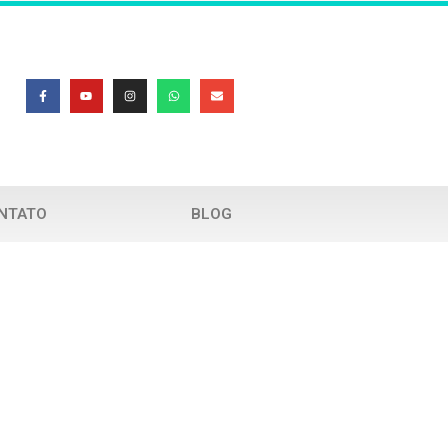
NTATO
BLOG