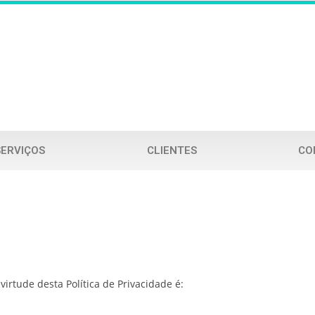
SERVIÇOS
CLIENTES
CO
rtude desta Política de Privacidade é: