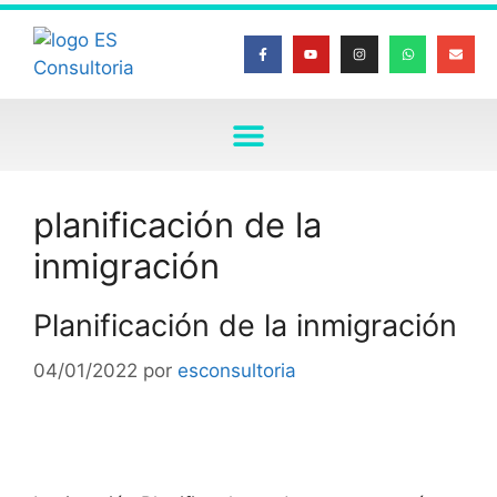
planificación de la
inmigración
Planificación de la inmigración
04/01/2022
por
esconsultoria