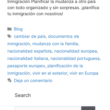
Inmigración Planificar la mudanza a otro país
con todo organizado y sin sorpresas. ¡planifica
tu inmigración con nosotros!
Blog
cambiar de país
,
documentos de
inmigración
,
mudanza con la familia
,
nacionalidad española
,
nacionalidad europea
,
nacionalidad italiana
,
nacionalidad portuguesa
,
pasaporte europeo
,
planificación de la
inmigración
,
vivir en el exterior
,
vivir en Europa
Deja un comentario
Search