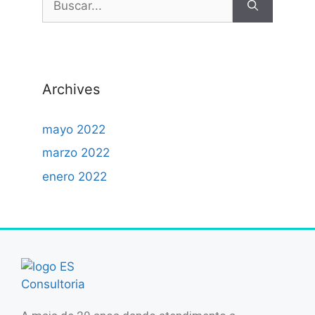
Archives
mayo 2022
marzo 2022
enero 2022