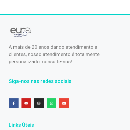
A mais de 20 anos dando atendimento a
clientes, nosso atendimento é totalmente
personalizado. consulte-nos!
Siga-nos nas redes sociais
Links Úteis