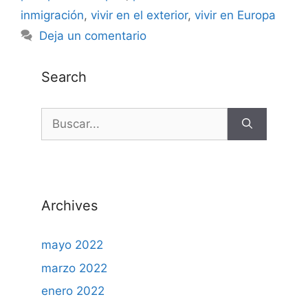
inmigración
,
vivir en el exterior
,
vivir en Europa
Deja un comentario
Search
Archives
mayo 2022
marzo 2022
enero 2022