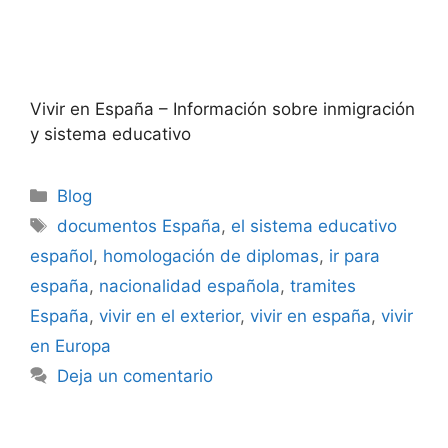
Vivir en España – Información sobre inmigración
y sistema educativo
Blog
documentos España
,
el sistema educativo
español
,
homologación de diplomas
,
ir para
españa
,
nacionalidad española
,
tramites
España
,
vivir en el exterior
,
vivir en españa
,
vivir
en Europa
Deja un comentario