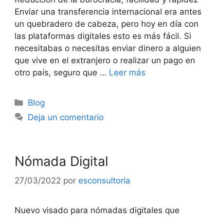
Enviar una transferencia internacional era antes
un quebradero de cabeza, pero hoy en día con
las plataformas digitales esto es más fácil. Si
necesitabas o necesitas enviar dinero a alguien
que vive en el extranjero o realizar un pago en
otro país, seguro que …
Leer más
Blog
Deja un comentario
Nómada Digital
27/03/2022
por
esconsultoria
Nuevo visado para nómadas digitales que