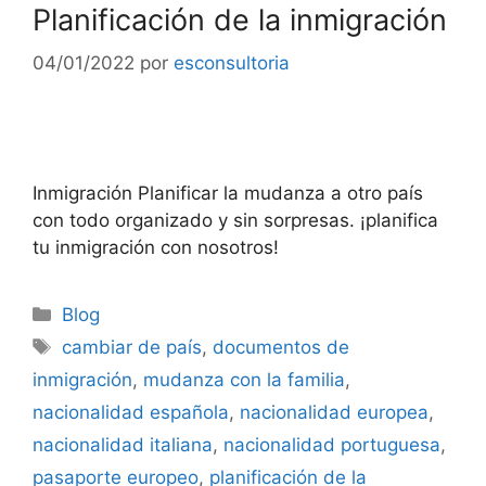
Planificación de la inmigración
04/01/2022
por
esconsultoria
Inmigración Planificar la mudanza a otro país
con todo organizado y sin sorpresas. ¡planifica
tu inmigración con nosotros!
Blog
cambiar de país
,
documentos de
inmigración
,
mudanza con la familia
,
nacionalidad española
,
nacionalidad europea
,
nacionalidad italiana
,
nacionalidad portuguesa
,
pasaporte europeo
,
planificación de la