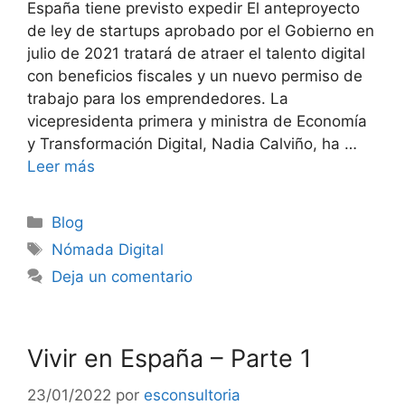
España tiene previsto expedir El anteproyecto
de ley de startups aprobado por el Gobierno en
julio de 2021 tratará de atraer el talento digital
con beneficios fiscales y un nuevo permiso de
trabajo para los emprendedores. La
vicepresidenta primera y ministra de Economía
y Transformación Digital, Nadia Calviño, ha …
Leer más
Blog
Nómada Digital
Deja un comentario
Vivir en España – Parte 1
23/01/2022
por
esconsultoria