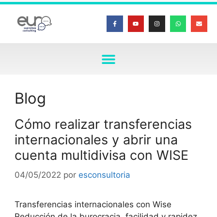
Blog
Cómo realizar transferencias
internacionales y abrir una
cuenta multidivisa con WISE
04/05/2022
por
esconsultoria
Transferencias internacionales con Wise
Reducción de la burocracia, facilidad y rapidez