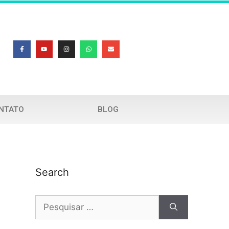
NTATO
BLOG
Search