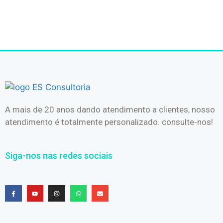
A mais de 20 anos dando atendimento a clientes, nosso
atendimento é totalmente personalizado. consulte-nos!
Siga-nos nas redes sociais