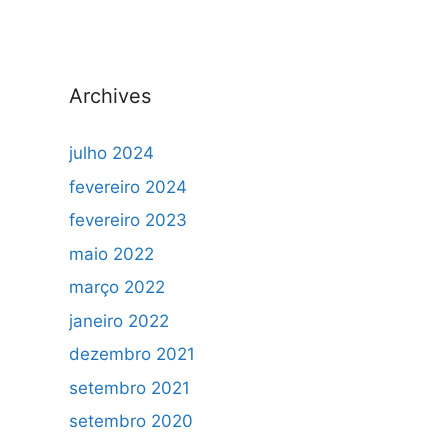
Archives
julho 2024
fevereiro 2024
fevereiro 2023
maio 2022
março 2022
janeiro 2022
dezembro 2021
setembro 2021
setembro 2020