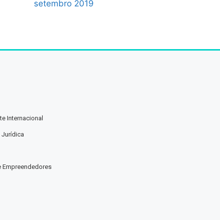
setembro 2019
e Internacional
 Jurídica
e Empreendedores
a