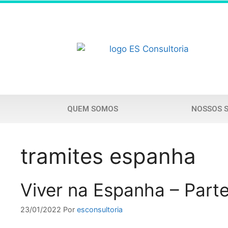
QUEM SOMOS
NOSSOS 
tramites espanha
Viver na Espanha – Parte
23/01/2022
Por
esconsultoria