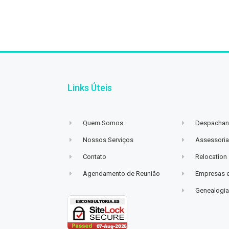
Links Úteis
Quem Somos
Despachant
Nossos Serviços
Assessoria
Contato
Relocation
Agendamento de Reunião
Empresas 
Genealogi