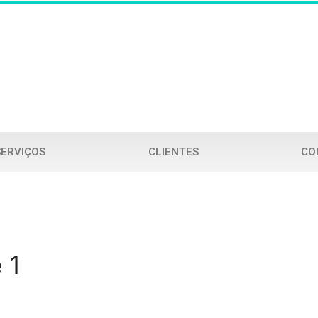
SERVIÇOS
CLIENTES
CO
 1