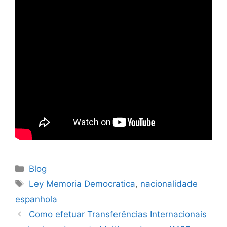
Blog
Ley Memoria Democratica
,
nacionalidade
espanhola
Como efetuar Transferências Internacionais