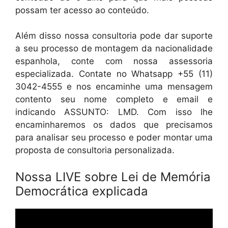
possam ter acesso ao conteúdo.
Além disso nossa consultoria pode dar suporte
a seu processo de montagem da nacionalidade
espanhola, conte com nossa assessoria
especializada. Contate no Whatsapp +55 (11)
3042-4555 e nos encaminhe uma mensagem
contento seu nome completo e email e
indicando ASSUNTO: LMD. Com isso lhe
encaminharemos os dados que precisamos
para analisar seu processo e poder montar uma
proposta de consultoria personalizada.
Nossa LIVE sobre Lei de Memória
Democrática explicada