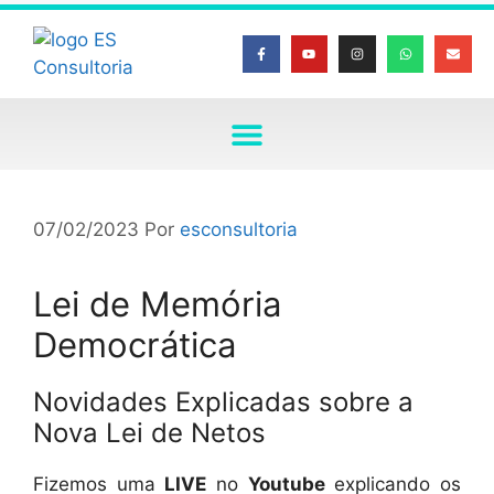
07/02/2023
Por
esconsultoria
Lei de Memória
Democrática
Novidades Explicadas sobre a
Nova Lei de Netos
Fizemos uma
LIVE
no
Youtube
explicando os