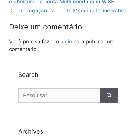
e abertura de conta Multimoeda com WISE
Prorrogação da Lei de Memória Democrática
Deixe um comentário
Você precisa fazer o
login
para publicar um
comentário.
Search
Archives