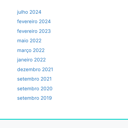
julho 2024
fevereiro 2024
fevereiro 2023
maio 2022
março 2022
janeiro 2022
dezembro 2021
setembro 2021
setembro 2020
setembro 2019