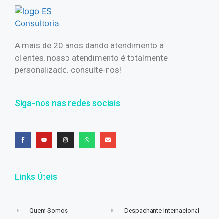
A mais de 20 anos dando atendimento a
clientes, nosso atendimento é totalmente
personalizado. consulte-nos!
Siga-nos nas redes sociais
Links Úteis
Quem Somos
Despachante Internacional