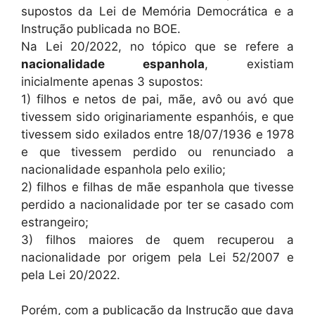
supostos da Lei de Memória Democrática e a
Instrução publicada no BOE.
Na Lei 20/2022, no tópico que se refere a
nacionalidade espanhola
, existiam
inicialmente apenas 3 supostos:
1) filhos e netos de pai, mãe, avô ou avó que
tivessem sido originariamente espanhóis, e que
tivessem sido exilados entre 18/07/1936 e 1978
e que tivessem perdido ou renunciado a
nacionalidade espanhola pelo exilio;
2) filhos e filhas de mãe espanhola que tivesse
perdido a nacionalidade por ter se casado com
estrangeiro;
3) filhos maiores de quem recuperou a
nacionalidade por origem pela Lei 52/2007 e
pela Lei 20/2022.
Porém, com a publicação da Instrução que dava