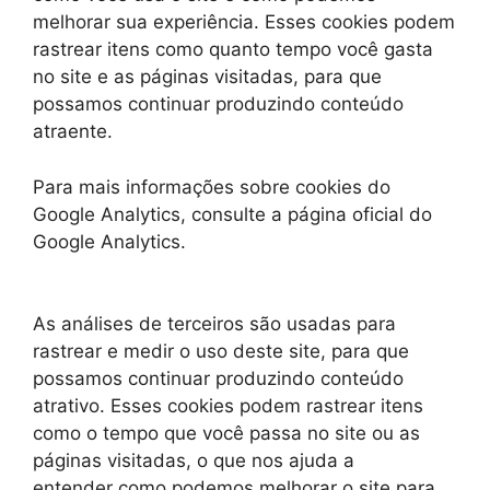
melhorar sua experiência. Esses cookies podem
rastrear itens como quanto tempo você gasta
no site e as páginas visitadas, para que
possamos continuar produzindo conteúdo
atraente.
Para mais informações sobre cookies do
Google Analytics, consulte a página oficial do
Google Analytics.
As análises de terceiros são usadas para
rastrear e medir o uso deste site, para que
possamos continuar produzindo conteúdo
atrativo. Esses cookies podem rastrear itens
como o tempo que você passa no site ou as
páginas visitadas, o que nos ajuda a
entender como podemos melhorar o site para