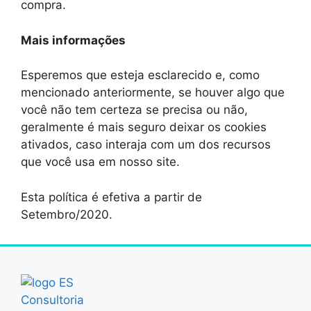
compra.
Mais informações
Esperemos que esteja esclarecido e, como
mencionado anteriormente, se houver algo que
você não tem certeza se precisa ou não,
geralmente é mais seguro deixar os cookies
ativados, caso interaja com um dos recursos
que você usa em nosso site.
Esta política é efetiva a partir de
Setembro/2020.