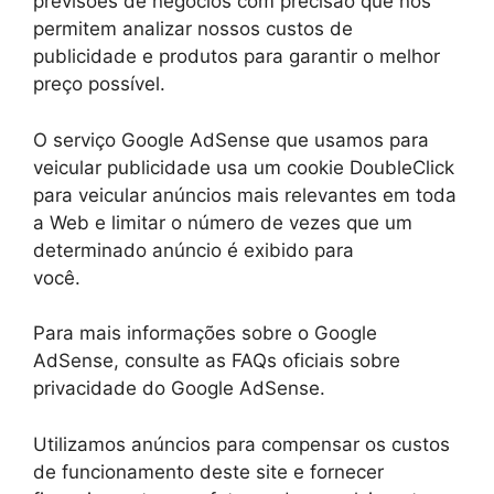
previsões de negócios com precisão que nos
permitem analizar nossos custos de
publicidade e produtos para garantir o melhor
preço possível.
O serviço Google AdSense que usamos para
veicular publicidade usa um cookie DoubleClick
para veicular anúncios mais relevantes em toda
a Web e limitar o número de vezes que um
determinado anúncio é exibido para
você.
Para mais informações sobre o Google
AdSense, consulte as FAQs oficiais sobre
privacidade do Google AdSense.
Utilizamos anúncios para compensar os custos
de funcionamento deste site e fornecer