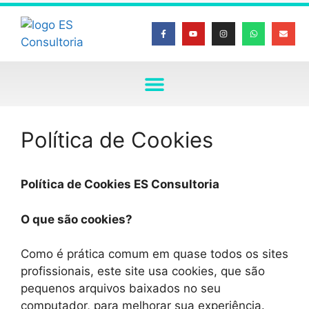
Política de Cookies
Política de Cookies ES Consultoria
O que são cookies?
Como é prática comum em quase todos os sites
profissionais, este site usa cookies, que são
pequenos arquivos baixados no seu
computador, para melhorar sua experiência.