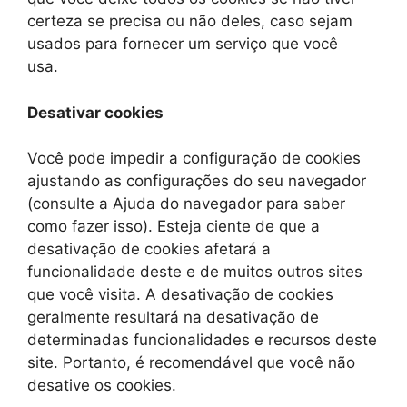
certeza se precisa ou não deles, caso sejam
usados ​​para fornecer um serviço que você
usa.
Desativar cookies
Você pode impedir a configuração de cookies
ajustando as configurações do seu navegador
(consulte a Ajuda do navegador para saber
como fazer isso). Esteja ciente de que a
desativação de cookies afetará a
funcionalidade deste e de muitos outros sites
que você visita. A desativação de cookies
geralmente resultará na desativação de
determinadas funcionalidades e recursos deste
site. Portanto, é recomendável que você não
desative os cookies.