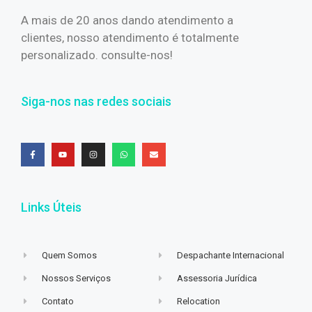
A mais de 20 anos dando atendimento a
clientes, nosso atendimento é totalmente
personalizado. consulte-nos!
Siga-nos nas redes sociais
Links Úteis
Quem Somos
Despachante Internacional
Nossos Serviços
Assessoria Jurídica
Contato
Relocation