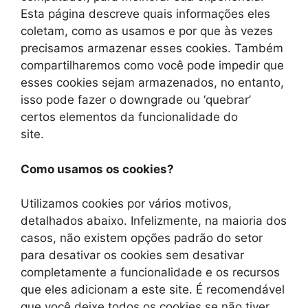
Esta página descreve quais informações eles
coletam, como as usamos e por que às vezes
precisamos armazenar esses cookies. Também
compartilharemos como você pode impedir que
esses cookies sejam armazenados, no entanto,
isso pode fazer o downgrade ou ‘quebrar’
certos elementos da funcionalidade do
site.
Como usamos os cookies?
Utilizamos cookies por vários motivos,
detalhados abaixo. Infelizmente, na maioria dos
casos, não existem opções padrão do setor
para desativar os cookies sem desativar
completamente a funcionalidade e os recursos
que eles adicionam a este site. É recomendável
que você deixe todos os cookies se não tiver