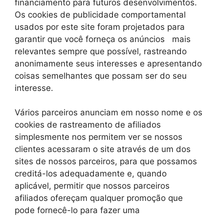
financiamento para futuros desenvolvimentos.
Os cookies de publicidade comportamental
usados ​​por este site foram projetados para
garantir que você forneça os anúncios mais
relevantes sempre que possível, rastreando
anonimamente seus interesses e apresentando
coisas semelhantes que possam ser do seu
interesse.
Vários parceiros anunciam em nosso nome e os
cookies de rastreamento de afiliados
simplesmente nos permitem ver se nossos
clientes acessaram o site através de um dos
sites de nossos parceiros, para que possamos
creditá-los adequadamente e, quando
aplicável, permitir que nossos parceiros
afiliados ofereçam qualquer promoção que
pode fornecê-lo para fazer uma