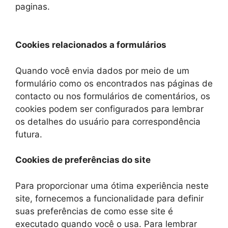
paginas.
Cookies relacionados a formulários
Quando você envia dados por meio de um
formulário como os encontrados nas páginas de
contacto ou nos formulários de comentários, os
cookies podem ser configurados para lembrar
os detalhes do usuário para correspondência
futura.
Cookies de preferências do site
Para proporcionar uma ótima experiência neste
site, fornecemos a funcionalidade para definir
suas preferências de como esse site é
executado quando você o usa. Para lembrar