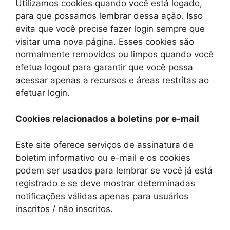
Utilizamos cookies quando você está logado,
para que possamos lembrar dessa ação. Isso
evita que você precise fazer login sempre que
visitar uma nova página. Esses cookies são
normalmente removidos ou limpos quando você
efetua logout para garantir que você possa
acessar apenas a recursos e áreas restritas ao
efetuar login.
Cookies relacionados a boletins por e-mail
Este site oferece serviços de assinatura de
boletim informativo ou e-mail e os cookies
podem ser usados ​​para lembrar se você já está
registrado e se deve mostrar determinadas
notificações válidas apenas para usuários
inscritos / não inscritos.