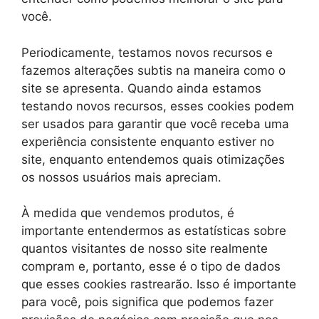
você.
Periodicamente, testamos novos recursos e
fazemos alterações subtis na maneira como o
site se apresenta. Quando ainda estamos
testando novos recursos, esses cookies podem
ser usados ​​para garantir que você receba uma
experiência consistente enquanto estiver no
site, enquanto entendemos quais otimizações
os nossos usuários mais apreciam.
À medida que vendemos produtos, é
importante entendermos as estatísticas sobre
quantos visitantes de nosso site realmente
compram e, portanto, esse é o tipo de dados
que esses cookies rastrearão. Isso é importante
para você, pois significa que podemos fazer