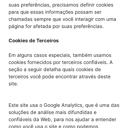
suas preferências, precisamos definir cookies
para que essas informações possam ser
chamadas sempre que você interagir com uma
página for afetada por suas preferências.
Cookies de Terceiros
Em alguns casos especiais, também usamos
cookies fornecidos por terceiros confiáveis. A
seção a seguir detalha quais cookies de
terceiros você pode encontrar através deste
site.
Este site usa o Google Analytics, que é uma das
soluções de análise mais difundidas e
confiáveis ​​da Web, para nos ajudar a entender
como você usa o site e como podemos