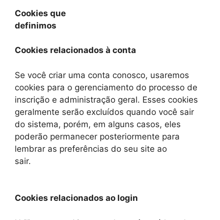
Cookies que
definimos
Cookies relacionados à conta
Se você criar uma conta conosco, usaremos
cookies para o gerenciamento do processo de
inscrição e administração geral. Esses cookies
geralmente serão excluídos quando você sair
do sistema, porém, em alguns casos, eles
poderão permanecer posteriormente para
lembrar as preferências do seu site ao
sair.
Cookies relacionados ao login