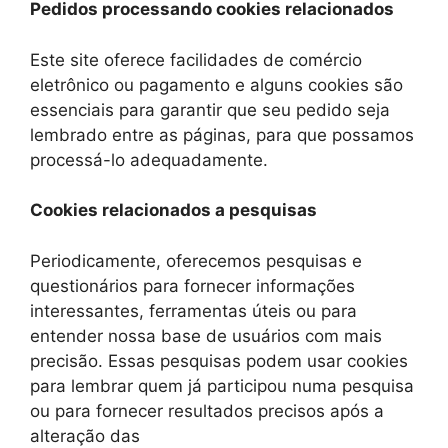
Pedidos processando cookies relacionados
Este site oferece facilidades de comércio
eletrônico ou pagamento e alguns cookies são
essenciais para garantir que seu pedido seja
lembrado entre as páginas, para que possamos
processá-lo adequadamente.
Cookies relacionados a pesquisas
Periodicamente, oferecemos pesquisas e
questionários para fornecer informações
interessantes, ferramentas úteis ou para
entender nossa base de usuários com mais
precisão. Essas pesquisas podem usar cookies
para lembrar quem já participou numa pesquisa
ou para fornecer resultados precisos após a
alteração das