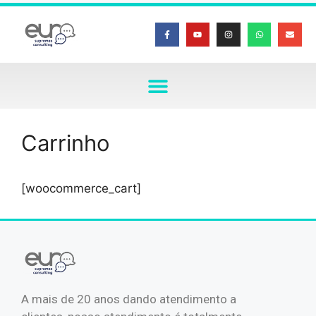
Carrinho
[woocommerce_cart]
A mais de 20 anos dando atendimento a