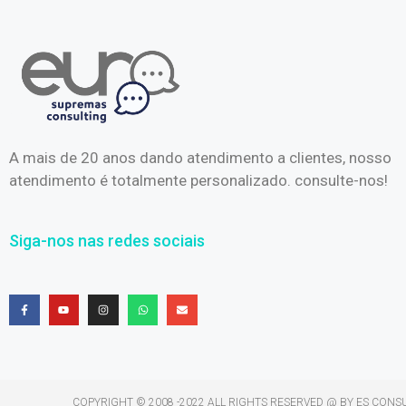
A mais de 20 anos dando atendimento a clientes, nosso
atendimento é totalmente personalizado. consulte-nos!
Siga-nos nas redes sociais
COPYRIGHT © 2008 -2022 ALL RIGHTS RESERVED​ @ BY ES CONS