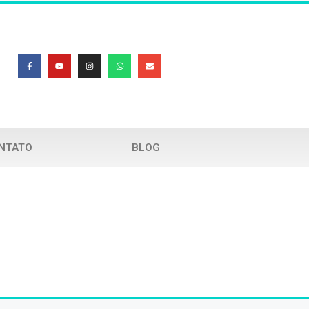
NTATO
BLOG