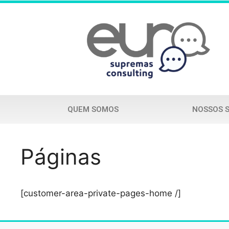
QUEM SOMOS
NOSSOS 
Páginas
[customer-area-private-pages-home /]